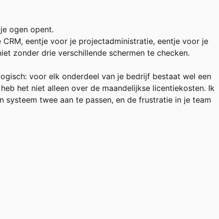
 je ogen opent.
CRM, eentje voor je projectadministratie, eentje voor je
niet zonder drie verschillende schermen te checken.
gisch: voor elk onderdeel van je bedrijf bestaat wel een
heb het niet alleen over de maandelijkse licentiekosten. Ik
n systeem twee aan te passen, en de frustratie in je team