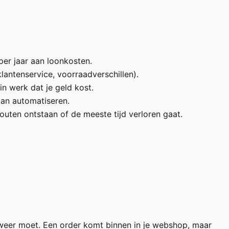
per jaar aan loonkosten.
antenservice, voorraadverschillen).
in werk dat je geld kost.
an automatiseren.
outen ontstaan of de meeste tijd verloren gaat.
n weer moet. Een order komt binnen in je webshop, maar