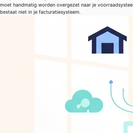
moet handmatig worden overgezet naar je voorraadsysteem. 
bestaat niet in je facturatiesysteem.