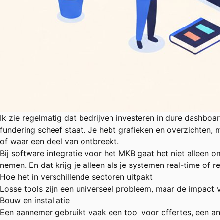
Ik zie regelmatig dat bedrijven investeren in dure dashboar
fundering scheef staat. Je hebt grafieken en overzichten, 
of waar een deel van ontbreekt.
Bij
software integratie voor het MKB
gaat het niet alleen o
nemen. En dat krijg je alleen als je systemen real-time of 
Hoe het in verschillende sectoren uitpakt
Losse tools zijn een universeel probleem, maar de impact ve
Bouw en installatie
Een aannemer gebruikt vaak een tool voor offertes, een an