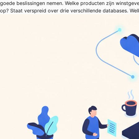
goede beslissingen nemen. Welke producten zijn winstgeve
op? Staat verspreid over drie verschillende databases. We