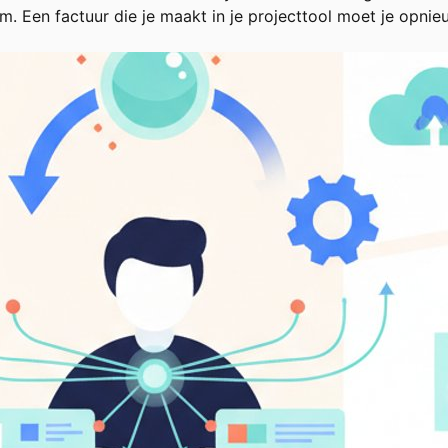
Een factuur die je maakt in je projecttool moet je opnieu