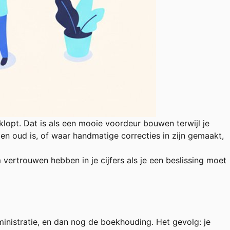
klopt. Dat is als een mooie voordeur bouwen terwijl je
en oud is, of waar handmatige correcties in zijn gemaakt,
 vertrouwen hebben in je cijfers als je een beslissing moet
inistratie, en dan nog de boekhouding. Het gevolg: je