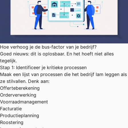
Hoe verhoog je de bus-factor van je bedrijf?
Goed nieuws: dit is oplosbaar. En het hoeft niet alles
tegelijk.
Stap 1: Identificeer je kritieke processen
Maak een lijst van processen die het bedrijf lam leggen als
ze stilvallen. Denk aan:
Offerteberekening
Orderverwerking
Voorraadmanagement
Facturatie
Productieplanning
Roostering