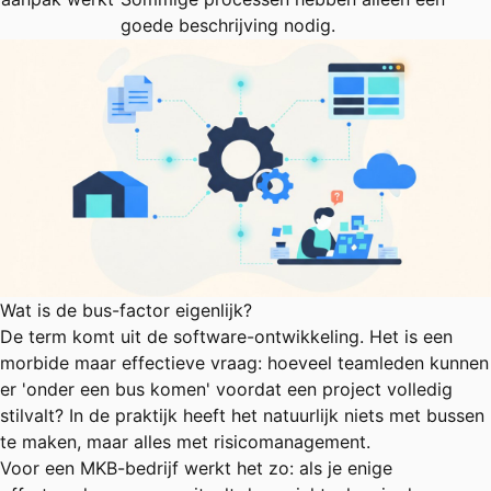
goede beschrijving nodig.
Wat is de bus-factor eigenlijk?
De term komt uit de software-ontwikkeling. Het is een
morbide maar effectieve vraag: hoeveel teamleden kunnen
er 'onder een bus komen' voordat een project volledig
stilvalt? In de praktijk heeft het natuurlijk niets met bussen
te maken, maar alles met risicomanagement.
Voor een MKB-bedrijf werkt het zo: als je enige