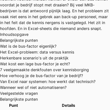
voordat je bedrijf stopt met draaien? Bij veel MKB-
bedrijven is dat antwoord pijnlijk laag. En het probleem zit
vaak niet eens in het gebrek aan back-up personeel, maar
in het feit dat de kennis nergens is vastgelegd. Het zit in
hoofden. En in Excel-sheets die niemand anders snapt.
Inhoudsopgave
Belangrijkste punten
Wat is de bus-factor eigenlijk?
Het Excel-probleem: data versus kennis
Herkenbare scenario's uit de praktijk
Wat kost een lage bus-factor je echt?
7 veelgemaakte denkfouten over kennisborging
Hoe verhoog je de bus-factor van je bedrijf?
Van Excel naar systemen: hoe werkt dat technisch?
Wanneer wel of niet automatiseren?
Veelgestelde vragen
Belangrijkste punten
Punt
Details