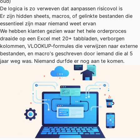
oud)
De logica is zo verweven dat aanpassen risicovol is
Er zijn hidden sheets, macros, of gelinkte bestanden die
essentieel zijn maar niemand weet ervan
We hebben
klanten
gezien waar het hele orderproces
draaide op een Excel met 20+ tabbladen, verborgen
kolommen, VLOOKUP-formules die verwijzen naar externe
bestanden, en macro's geschreven door iemand die al 5
jaar weg was. Niemand durfde er nog aan te komen.